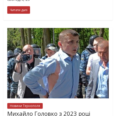
Читати далі
Новини Тернополя
Михайло Головко з 2023 році