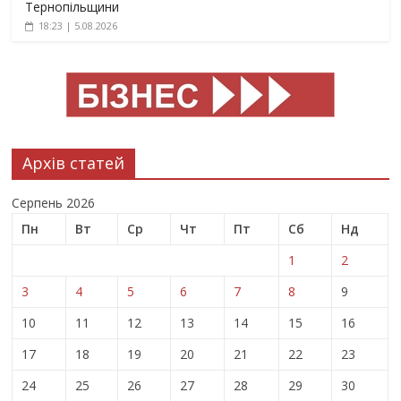
Тернопільщини
18:23 | 5.08.2026
Архів статей
Серпень 2026
Пн
Вт
Ср
Чт
Пт
Сб
Нд
1
2
3
4
5
6
7
8
9
10
11
12
13
14
15
16
17
18
19
20
21
22
23
24
25
26
27
28
29
30