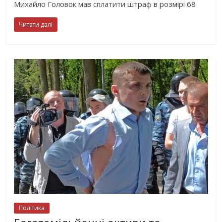
Михайло Головок мав сплатити штраф в розмірі 68
Читати далі
Політика