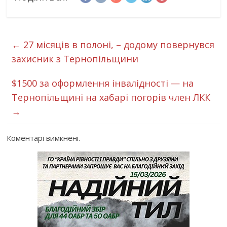
←
27 місяців в полоні, – додому повернувся
захисник з Тернопільщини
$1500 за оформлення інвалідності — на
Тернопільщині на хабарі погорів член ЛКК
→
Коментарі вимкнені.