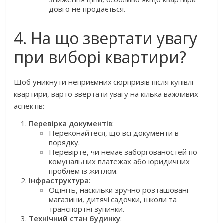
довго не продається.
4. На що звертати увагу
при виборі квартири?
Щоб уникнути неприємних сюрпризів після купівлі
квартири, варто звертати увагу на кілька важливих
аспектів:
Перевірка документів
:
Переконайтеся, що всі документи в
порядку.
Перевірте, чи немає заборгованостей по
комунальних платежах або юридичних
проблем із житлом.
Інфраструктура
:
Оцініть, наскільки зручно розташовані
магазини, дитячі садочки, школи та
транспортні зупинки.
Технічний стан будинку
: