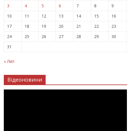
3
4
5
6
7
8
9
10
11
12
13
14
15
16
17
18
19
20
21
22
23
24
25
26
27
28
29
30
31
« Лип
Відеоновини