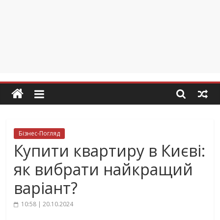
Бізнес-Погляд
Купити квартиру в Києві:
як вибрати найкращий
варіант?
10:58 | 20.10.2024