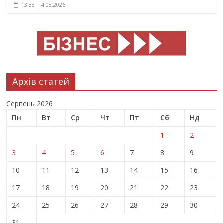
13:33 | 4.08.2026
Архів статей
Серпень 2026
Пн
Вт
Ср
Чт
Пт
Сб
Нд
1
2
3
4
5
6
7
8
9
10
11
12
13
14
15
16
17
18
19
20
21
22
23
24
25
26
27
28
29
30
31