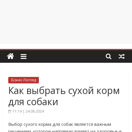
Бізнес-Погляд
Как выбрать сухой корм
для собаки
11:19 | 24.06.2024
Выбор сухого корма для собак является важным
решением, которое напрямую влияет на здоровье и