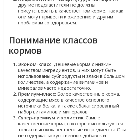
другие подсластители не должны
присутствовать в качественном корме, так как
они могут привести к ожирению и другим
проблемам со здоровьем.
Понимание классов
кормов
Эконом-класс
: Дешевые корма с низким
качеством ингредиентов. В них могут быть
использованы субпродукты и злаки в большом
количестве, а содержание витаминов и
минералов часто недостаточно.
Премиум-класс
: Более качественные корма,
содержащие мясо в качестве основного
источника белка, а также сбалансированный
набор витаминов и минералов.
Супер-премиум и холистик
: Самые
качественные корма, в которых используются
только высококачественные ингредиенты. Они
не содержат искусственных добавок и