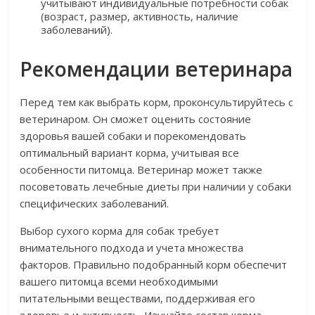
учитывают индивидуальные потребности собак
(возраст, размер, активность, наличие
заболеваний).
Рекомендации ветеринара
Перед тем как выбрать корм, проконсультируйтесь с
ветеринаром. Он сможет оценить состояние
здоровья вашей собаки и порекомендовать
оптимальный вариант корма, учитывая все
особенности питомца. Ветеринар может также
посоветовать лечебные диеты при наличии у собаки
специфических заболеваний.
Выбор сухого корма для собак требует
внимательного подхода и учета множества
факторов. Правильно подобранный корм обеспечит
вашего питомца всеми необходимыми
питательными веществами, поддерживая его