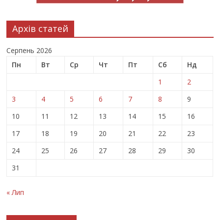
Архів статей
Серпень 2026
Пн
Вт
Ср
Чт
Пт
Сб
Нд
1
2
3
4
5
6
7
8
9
10
11
12
13
14
15
16
17
18
19
20
21
22
23
24
25
26
27
28
29
30
31
« Лип