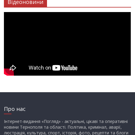
Відеоновини
Про нас
Інтернет-видання «Погляд» - актуальні, цікаві та оперативні
новини Тернополя та області. Політика, кримінал, аварії,
люстрація, культура, спорт, історія, фото, рецепти та блоги