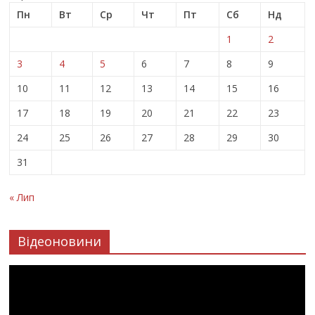
Пн
Вт
Ср
Чт
Пт
Сб
Нд
1
2
3
4
5
6
7
8
9
10
11
12
13
14
15
16
17
18
19
20
21
22
23
24
25
26
27
28
29
30
31
« Лип
Відеоновини