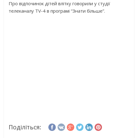
Про відпочинок дітей влітку говорили у студії
телеканалу TV-4 в програмі “Знати більше”.
Поділіться: