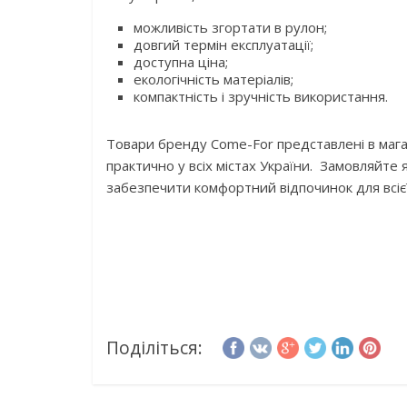
можливість згортати в рулон;
довгий термін експлуатації;
доступна ціна;
екологічність матеріалів;
компактність і зручність використання.
Товари бренду Come-For представлені в магази
практично у всіх містах України. Замовляйте 
забезпечити комфортний відпочинок для всіє
Поділіться: