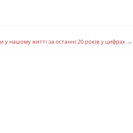
и у нашому житті за останні 20 років у цифрах
→