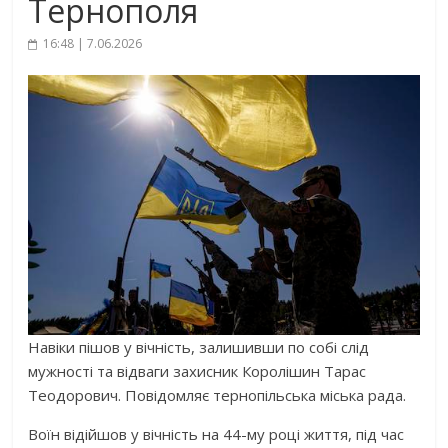
Тернополя
16:48 | 7.06.2026
Навіки пішов у вічність, залишивши по собі слід
мужності та відваги захисник Королішин Тарас
Теодорович. Повідомляє тернопільська міська рада.
Воїн відійшов у вічність на 44-му році життя, під час