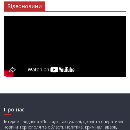
Відеоновини
Про нас
Інтернет-видання «Погляд» - актуальні, цікаві та оперативні
новини Тернополя та області. Політика, кримінал, аварії,