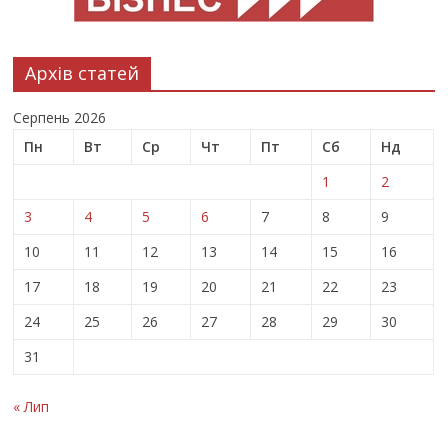
Архів статей
Серпень 2026
Пн
Вт
Ср
Чт
Пт
Сб
Нд
1
2
3
4
5
6
7
8
9
10
11
12
13
14
15
16
17
18
19
20
21
22
23
24
25
26
27
28
29
30
31
« Лип