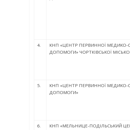
4.
КНП «ЦЕНТР ПЕРВИННОЇ МЕДИКО-С
ДОПОМОГИ» ЧОРТКІВСЬКОЇ МІСЬКО
5.
КНП «ЦЕНТР ПЕРВИННОЇ МЕДИКО-С
ДОПОМОГИ»
6.
КНП «МЕЛЬНИЦЕ-ПОДІЛЬСЬКИЙ ЦЕ