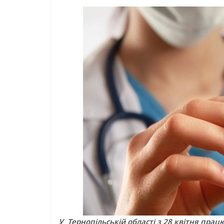
У Тернопільській області з 28 квітня пра