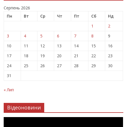
Серпень 2026
Пн
Вт
Ср
Чт
Пт
Сб
Нд
1
2
3
4
5
6
7
8
9
10
11
12
13
14
15
16
17
18
19
20
21
22
23
24
25
26
27
28
29
30
31
« Лип
Відеоновини