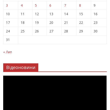
3
4
5
6
7
8
9
10
11
12
13
14
15
16
17
18
19
20
21
22
23
24
25
26
27
28
29
30
31
« Лип
Відеоновини