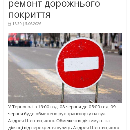
ремонт дорожнього
покриття
18:30 | 5.06.2026
У Тернополі з 19:00 год. 08 червня до 05:00 год. 09
червня буде обмежено рух транспорту на вул.
Андрея Шептицького. Обмеження діятимуть на
ділянці від перехрестя вулиць Андрея Шептицького