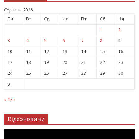
Серпень 2026
Пн
Вт
Ср
Чт
Пт
Сб
Нд
1
2
3
4
5
6
7
8
9
10
11
12
13
14
15
16
17
18
19
20
21
22
23
24
25
26
27
28
29
30
31
« Лип
Відеоновини