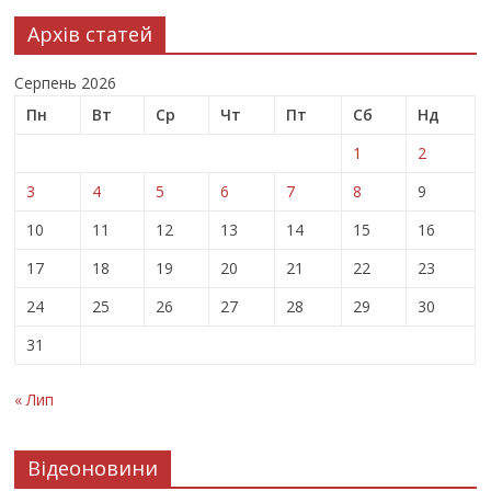
Архів статей
Серпень 2026
Пн
Вт
Ср
Чт
Пт
Сб
Нд
1
2
3
4
5
6
7
8
9
10
11
12
13
14
15
16
17
18
19
20
21
22
23
24
25
26
27
28
29
30
31
« Лип
Відеоновини