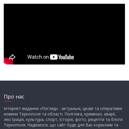
Про нас
Інтернет-видання «Погляд» - актуальні, цікаві та оперативні
новини Тернополя та області. Політика, кримінал, аварії,
люстрація, культура, спорт, історія, фото, рецепти та блоги
Тернополя. Надіємося, що сайт буде для Вас корисним та