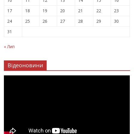
10
11
12
13
14
15
16
17
18
19
20
21
22
23
24
25
26
27
28
29
30
31
« Лип
Відеоновини