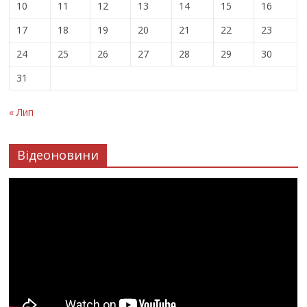
10
11
12
13
14
15
16
17
18
19
20
21
22
23
24
25
26
27
28
29
30
31
« Лип
Відеоновини