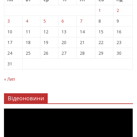
1
2
3
4
5
6
7
8
9
10
11
12
13
14
15
16
17
18
19
20
21
22
23
24
25
26
27
28
29
30
31
« Лип
Відеоновини