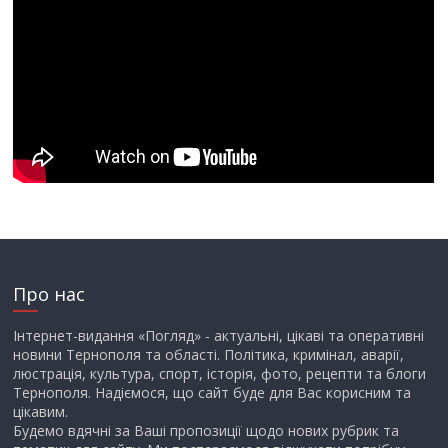
Про нас
Інтернет-видання «Погляд» - актуальні, цікаві та оперативні
новини Тернополя та області. Політика, кримінал, аварії,
люстрація, культура, спорт, історія, фото, рецепти та блоги
Тернополя. Надіємося, що сайт буде для Вас корисним та
цікавим.
Будемо вдячні за Ваші пропозиції щодо нових рубрик та