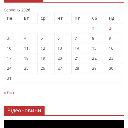
Серпень 2026
Пн
Вт
Ср
Чт
Пт
Сб
Нд
1
2
3
4
5
6
7
8
9
10
11
12
13
14
15
16
17
18
19
20
21
22
23
24
25
26
27
28
29
30
31
« Лип
Відеоновини