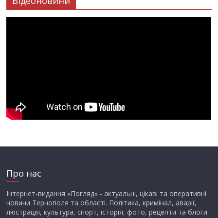
Відеоновини
Про нас
Інтернет-видання «Погляд» - актуальні, цікаві та оперативні
новини Тернополя та області. Політика, кримінал, аварії,
люстрація, культура, спорт, історія, фото, рецепти та блоги