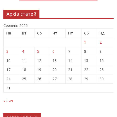
Архів статей
Серпень 2026
Пн
Вт
Ср
Чт
Пт
Сб
Нд
1
2
3
4
5
6
7
8
9
10
11
12
13
14
15
16
17
18
19
20
21
22
23
24
25
26
27
28
29
30
31
« Лип