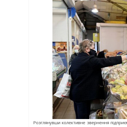
Розглянувши колективне звернення підприєм