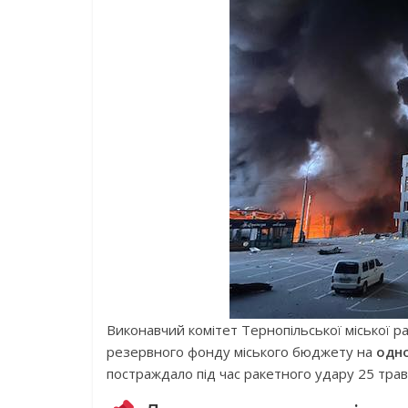
Виконавчий комітет Тернопільської міської 
резервного фонду міського бюджету на
одн
постраждало під час ракетного удару 25 трав