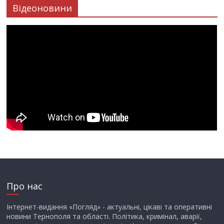
Відеоновини
Про нас
Інтернет-видання «Погляд» - актуальні, цікаві та оперативні
новини Тернополя та області. Політика, кримінал, аварії,