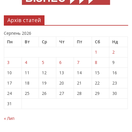
Архів статей
Серпень 2026
Пн
Вт
Ср
Чт
Пт
Сб
Нд
1
2
3
4
5
6
7
8
9
10
11
12
13
14
15
16
17
18
19
20
21
22
23
24
25
26
27
28
29
30
31
« Лип