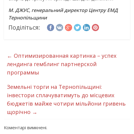
М. ДЖУС, генеральний директор Центру ЕМД
Тернопільщини
Поділіться:
←
Оптимизированная картинка – успех
лендинга гемблинг партнерской
программы
Земельні торги на Тернопільщині:
інвестори сплачуватимуть до місцевих
бюджетів майже чотири мільйони гривень
щорічно
→
Коментарі вимкнені.