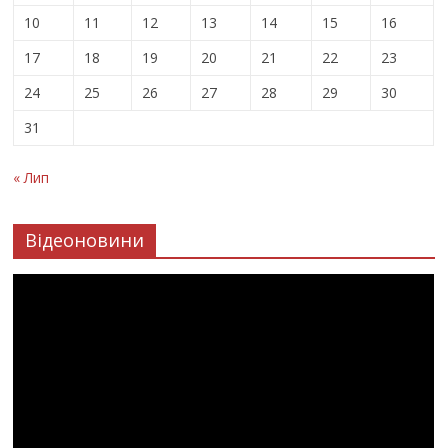
10
11
12
13
14
15
16
17
18
19
20
21
22
23
24
25
26
27
28
29
30
31
« Лип
Відеоновини