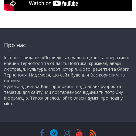
Про нас
Інтернет-видання «Погляд» - актуальні, цікаві та оперативні
новини Тернополя та області. Політика, кримінал, аварії,
люстрація, культура, спорт, історія, фото, рецепти та блоги
Тернополя. Надіємося, що сайт буде для Вас корисним та
цікавим.
Будемо вдячні за Ваші пропозиції щодо нових рубрик та
тематик для сайту. Ми постараємося відшукати потрібну
інформацію. Також висловлюйте власні думки про події у
місті.