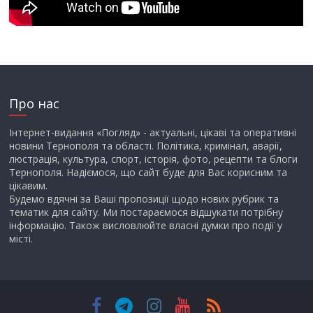
Про нас
Інтернет-видання «Погляд» - актуальні, цікаві та оперативні
новини Тернополя та області. Політика, кримінал, аварії,
люстрація, культура, спорт, історія, фото, рецепти та блоги
Тернополя. Надіємося, що сайт буде для Вас корисним та
цікавим.
Будемо вдячні за Ваші пропозиції щодо нових рубрик та
тематик для сайту. Ми постараємося відшукати потрібну
інформацію. Також висловлюйте власні думки про події у
місті.