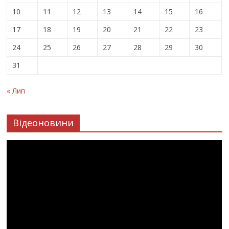
10
11
12
13
14
15
16
17
18
19
20
21
22
23
24
25
26
27
28
29
30
31
« Лип
Відеоновини