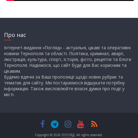
Про нас
Інтернет-видання «Погляд» - актуальні, цікаві та оперативні
новини Тернополя та області. Політика, кримінал, аварії,
люстрація, культура, спорт, історія, фото, рецепти та блоги
Тернополя. Надіємося, що сайт буде для Вас корисним та
цікавим.
Будемо вдячні за Ваші пропозиції щодо нових рубрик та
тематик для сайту. Ми постараємося відшукати потрібну
інформацію. Також висловлюйте власні думки про події у
місті.
Copyright © 2026
ПОГЛЯД
. All rights reserved.