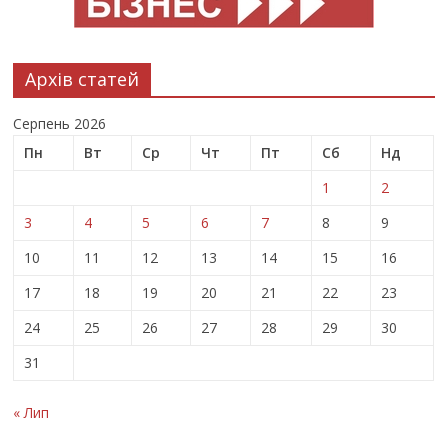
Архів статей
Серпень 2026
Пн
Вт
Ср
Чт
Пт
Сб
Нд
1
2
3
4
5
6
7
8
9
10
11
12
13
14
15
16
17
18
19
20
21
22
23
24
25
26
27
28
29
30
31
« Лип