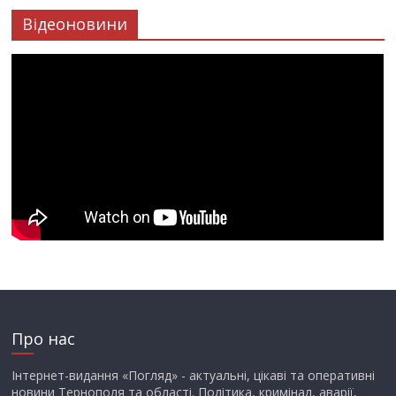
Відеоновини
Про нас
Інтернет-видання «Погляд» - актуальні, цікаві та оперативні
новини Тернополя та області. Політика, кримінал, аварії,