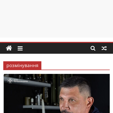
розмінування