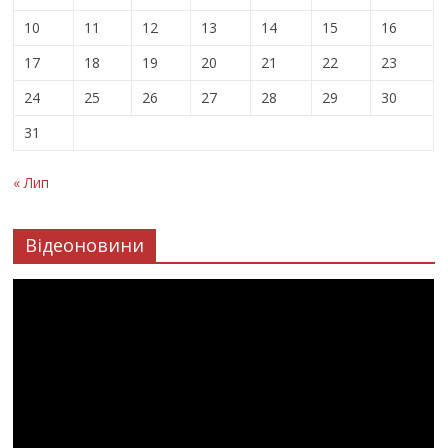
10
11
12
13
14
15
16
17
18
19
20
21
22
23
24
25
26
27
28
29
30
31
« Лип
Відеоновини