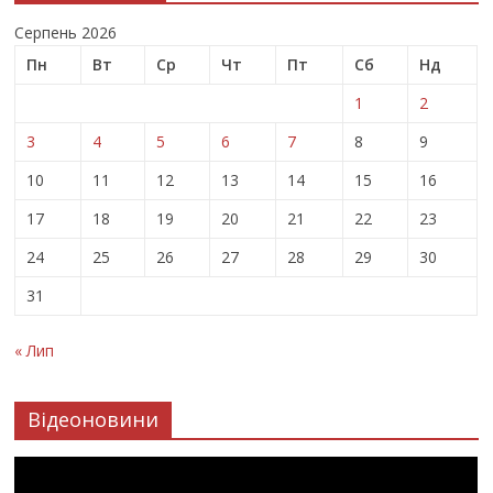
Серпень 2026
Пн
Вт
Ср
Чт
Пт
Сб
Нд
1
2
3
4
5
6
7
8
9
10
11
12
13
14
15
16
17
18
19
20
21
22
23
24
25
26
27
28
29
30
31
« Лип
Відеоновини