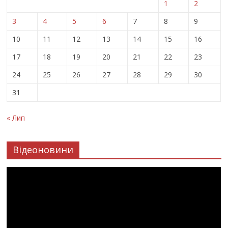
1
2
3
4
5
6
7
8
9
10
11
12
13
14
15
16
17
18
19
20
21
22
23
24
25
26
27
28
29
30
31
« Лип
Відеоновини