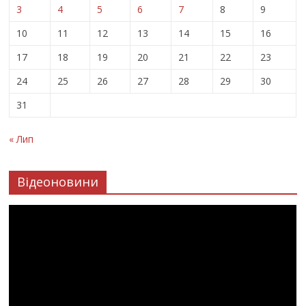
3
4
5
6
7
8
9
10
11
12
13
14
15
16
17
18
19
20
21
22
23
24
25
26
27
28
29
30
31
« Лип
Відеоновини