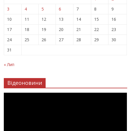
3
4
5
6
7
8
9
10
11
12
13
14
15
16
17
18
19
20
21
22
23
24
25
26
27
28
29
30
31
« Лип
Відеоновини