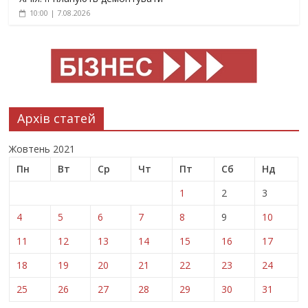
10:00 | 7.08.2026
Архів статей
Жовтень 2021
Пн
Вт
Ср
Чт
Пт
Сб
Нд
1
2
3
4
5
6
7
8
9
10
11
12
13
14
15
16
17
18
19
20
21
22
23
24
25
26
27
28
29
30
31