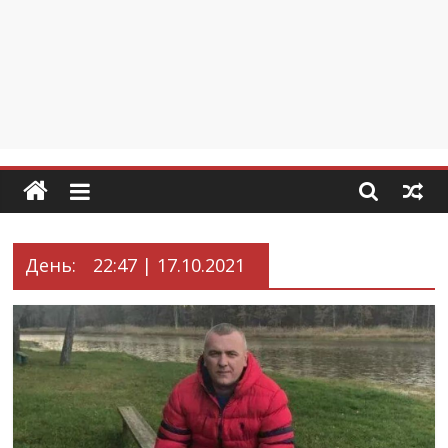
День:
22:47 | 17.10.2021