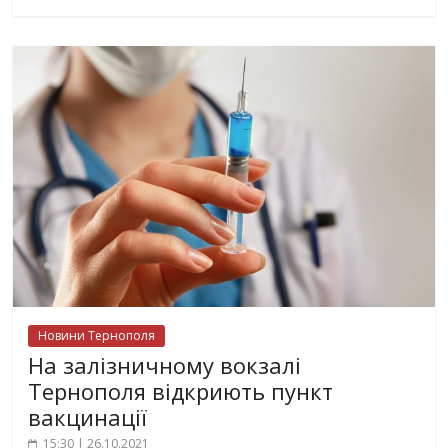
Новини Тернополя
На залізничному вокзалі
Тернополя відкриють пункт
вакцинації
15:30 | 26.10.2021