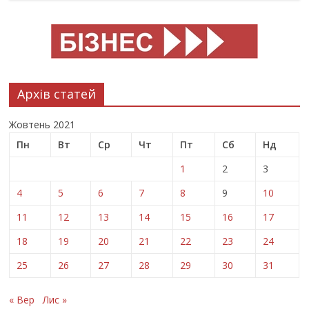
Архів статей
Жовтень 2021
Пн
Вт
Ср
Чт
Пт
Сб
Нд
1
2
3
4
5
6
7
8
9
10
11
12
13
14
15
16
17
18
19
20
21
22
23
24
25
26
27
28
29
30
31
« Вер
Лис »