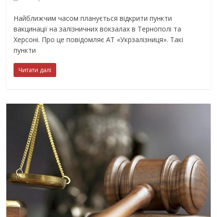
Найближчим часом планується відкрити пункти
вакцинації на залізничних вокзалах в Тернополі та
Херсоні. Про це повідомляє АТ «Укрзалізниця». Такі
пункти
Читати далі