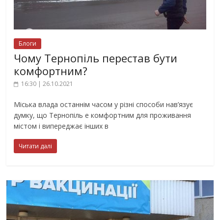
Блоги
Чому Тернопіль перестав бути
комфортним?
16:30 | 26.10.2021
Міська влада останнім часом у різні способи нав’язує
думку, що Тернопіль е комфортним для проживання
містом і випереджає інших в
Читати далі