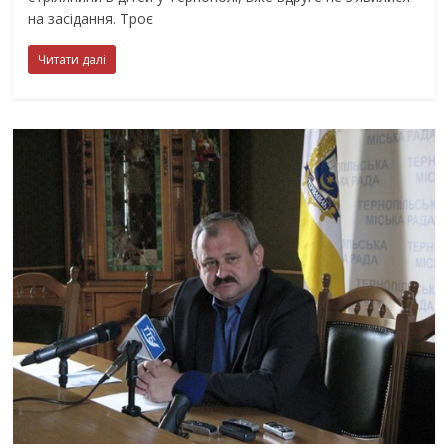
на засідання. Троє
Читати далі