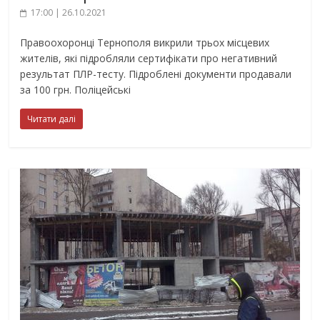
17:00 | 26.10.2021
Правоохоронці Тернополя викрили трьох місцевих
жителів, які підробляли сертифікати про негативний
результат ПЛР-тесту. Підроблені документи продавали
за 100 грн. Поліцейські
Читати далі