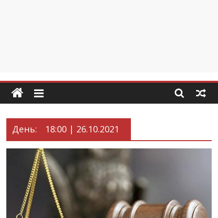
День:
18:00 | 26.10.2021