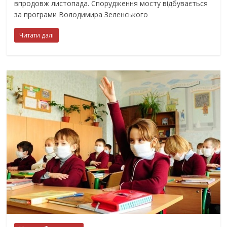
впродовж листопада. Спорудження мосту відбувається
за програми Володимира Зеленського
Читати далі