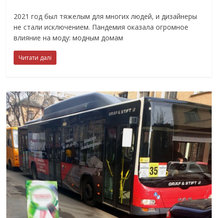
2021 год был тяжелым для многих людей, и дизайнеры
не стали исключением. Пандемия оказала огромное
влияние на моду: модным домам
Читати далі