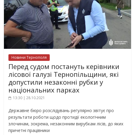
Новини Тернополя
Перед судом постануть керівники
лісової галузі Тернопільщини, які
допустили незаконні рубки у
національних парках
13:30 | 28.10.2021
Державне бюро розслідувань регулярно звітує про
результати роботи щодо протидії екологічним
злочинам, зокрема, незаконним вирубкам лісів, до яких
причетні працівники