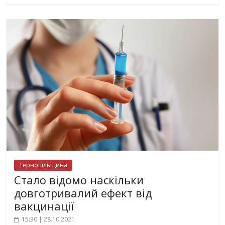
Тернопільщина
Стало відомо наскільки
довготривалий ефект від
вакцинації
15:30 | 28.10.2021