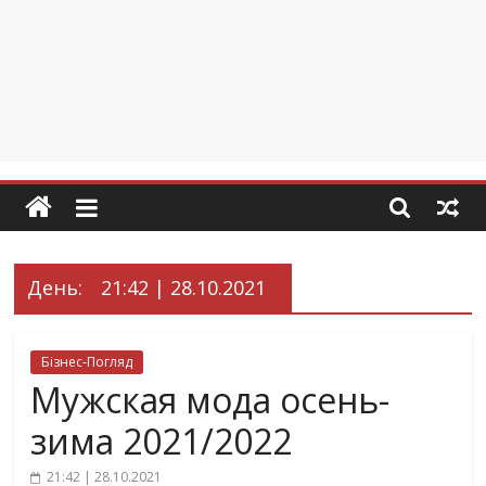
День:
21:42 | 28.10.2021
Бізнес-Погляд
Мужская мода осень-
зима 2021/2022
21:42 | 28.10.2021