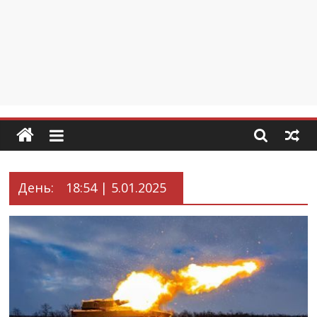
День:
18:54 | 5.01.2025