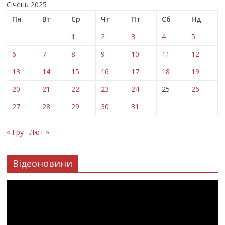
Січень 2025
Пн
Вт
Ср
Чт
Пт
Сб
Нд
1
2
3
4
5
6
7
8
9
10
11
12
13
14
15
16
17
18
19
20
21
22
23
24
25
26
27
28
29
30
31
« Гру
Лют »
Відеоновини