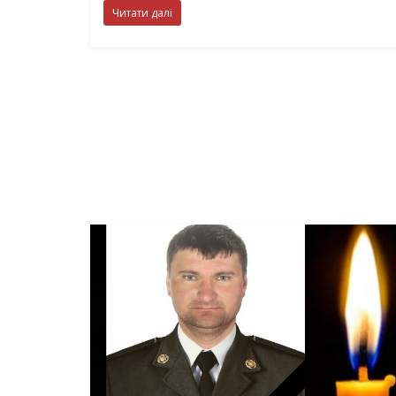
Читати далі