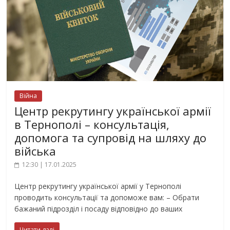
Війна
Центр рекрутингу української армії
в Тернополі – консультація,
допомога та супровід на шляху до
війська
12:30 | 17.01.2025
Центр рекрутингу української армії у Тернополі
проводить консультації та допоможе вам: – Обрати
бажаний підрозділ і посаду відповідно до ваших
Читати далі