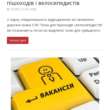
пішоходів і велосипедистів
15:39 | 17.01.2025
У парку «Національного відродження» встановлено
дорожні знаки 5.90 “Зона для пішоходів і велосипедистів”
які позначають початок виділеної зони для суміщеного
Читати далі