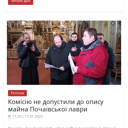
Читати далі
Регіони
Комісію не допустили до опису
майна Почаївської лаври
17:20 | 17.01.2025