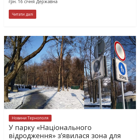
грн. 16 січня Державна
Читати далі
Новини Тернополя
У парку «Національного
відродження» з’явилася зона для