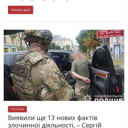
Читати далі
Регіони
Виявили ще 13 нових фактів
злочинної діяльності, – Сергій