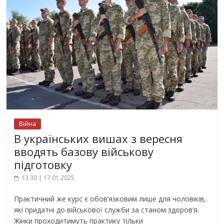
Війна
В українських вишах з вересня
вводять базову військову
підготовку
13:30 | 17.01.2025
Практичний же курс є обов’язковим лише для чоловіків,
які придатні до військової служби за станом здоров’я.
Жінки проходитимуть практику тільки