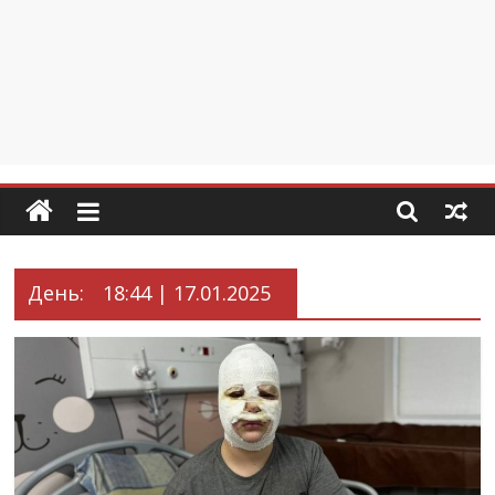
День:
18:44 | 17.01.2025