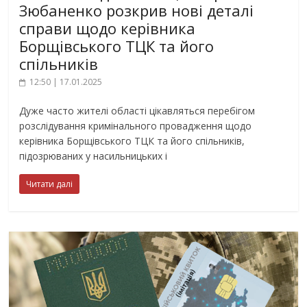
Зюбаненко розкрив нові деталі
справи щодо керівника
Борщівського ТЦК та його
спільників
12:50 | 17.01.2025
Дуже часто жителі області цікавляться перебігом
розслідування кримінального провадження щодо
керівника Борщівського ТЦК та його спільників,
підозрюваних у насильницьких і
Читати далі