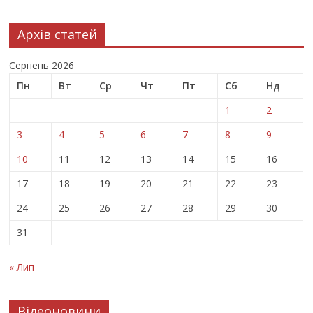
Архів статей
Серпень 2026
Пн
Вт
Ср
Чт
Пт
Сб
Нд
1
2
3
4
5
6
7
8
9
10
11
12
13
14
15
16
17
18
19
20
21
22
23
24
25
26
27
28
29
30
31
« Лип
Відеоновини