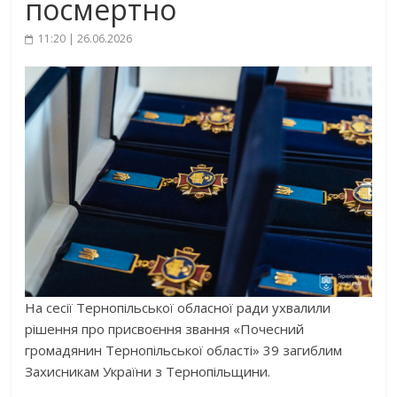
посмертно
11:20 | 26.06.2026
На сесії Тернопільської обласної ради ухвалили
рішення про присвоєння звання «Почесний
громадянин Тернопільської області» 39 загиблим
Захисникам України з Тернопільщини.