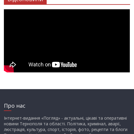
Про нас
Інтернет-видання «Погляд» - актуальні, цікаві та оперативні
новини Тернополя та області. Політика, кримінал, аварії,
люстрація, культура, спорт, історія, фото, рецепти та блоги