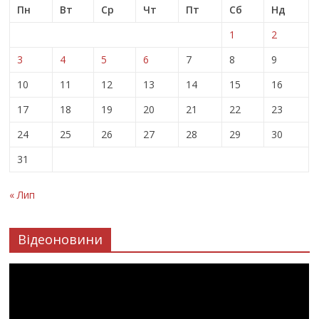
Пн
Вт
Ср
Чт
Пт
Сб
Нд
1
2
3
4
5
6
7
8
9
10
11
12
13
14
15
16
17
18
19
20
21
22
23
24
25
26
27
28
29
30
31
« Лип
Відеоновини