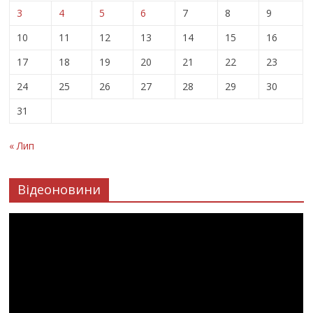
3
4
5
6
7
8
9
10
11
12
13
14
15
16
17
18
19
20
21
22
23
24
25
26
27
28
29
30
31
« Лип
Відеоновини