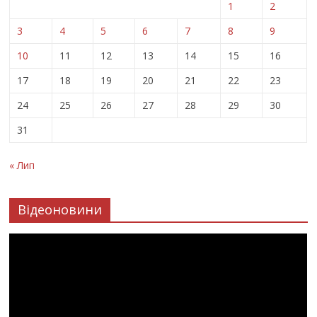
1
2
3
4
5
6
7
8
9
10
11
12
13
14
15
16
17
18
19
20
21
22
23
24
25
26
27
28
29
30
31
« Лип
Відеоновини