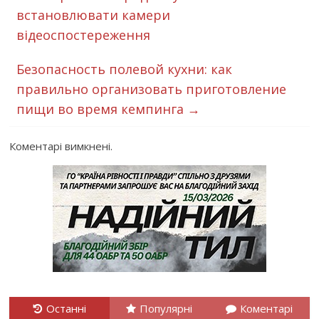
встановлювати камери
відеоспостереження
Безопасность полевой кухни: как
правильно организовать приготовление
пищи во время кемпинга
→
Коментарі вимкнені.
Останні
Популярні
Коментарі