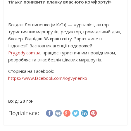
тільки понизити планку власного комфорту!»
Богдан Логвиненко (м.Київ) — журналіст, автор
туристичних маршрутів, редактор, громадський діяч,
блогер. Відвідав 38 країн світу. Зараз живе в
Індонезії. Засновник агенції подорожей
Prygody.com.ua
, працює туристичним провідником,
розробляє та знає безліч цікавих маршрутів.
Сторінка на Facebook:
https://www.facebook.com/logvynenko
Вхід: 20 грн
Поділіться: