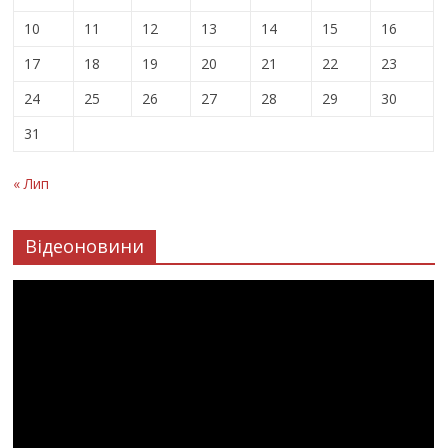
10
11
12
13
14
15
16
17
18
19
20
21
22
23
24
25
26
27
28
29
30
31
« Лип
Відеоновини