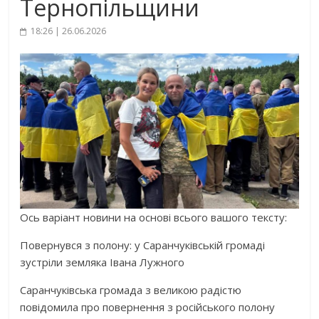
Тернопільщини
18:26 | 26.06.2026
Ось варіант новини на основі всього вашого тексту:
Повернувся з полону: у Саранчуківській громаді
зустріли земляка Івана Лужного
Саранчуківська громада з великою радістю
повідомила про повернення з російського полону