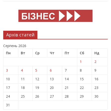
Архів статей
Серпень 2026
Пн
Вт
Ср
Чт
Пт
Сб
Нд
1
2
3
4
5
6
7
8
9
10
11
12
13
14
15
16
17
18
19
20
21
22
23
24
25
26
27
28
29
30
31