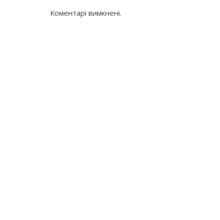
Коментарі вимкнені.