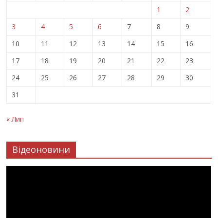
1
2
3
4
5
6
7
8
9
10
11
12
13
14
15
16
17
18
19
20
21
22
23
24
25
26
27
28
29
30
31
« Лип
Відеоновини