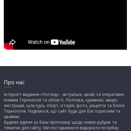
Про нас
Інтернет-видання «Погляд» - актуальні, цікаві та оперативні
новини Тернополя та області. Політика, кримінал, аварії,
люстрація, культура, спорт, історія, фото, рецепти та блоги
Тернополя. Надіємося, що сайт буде для Вас корисним та
цікавим.
Будемо вдячні за Ваші пропозиції щодо нових рубрик та
тематик для сайту. Ми постараємося відшукати потрібну