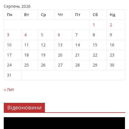
Серпень 2026
Пн
Вт
Ср
Чт
Пт
Сб
Нд
1
2
3
4
5
6
7
8
9
10
11
12
13
14
15
16
17
18
19
20
21
22
23
24
25
26
27
28
29
30
31
« Лип
Відеоновини