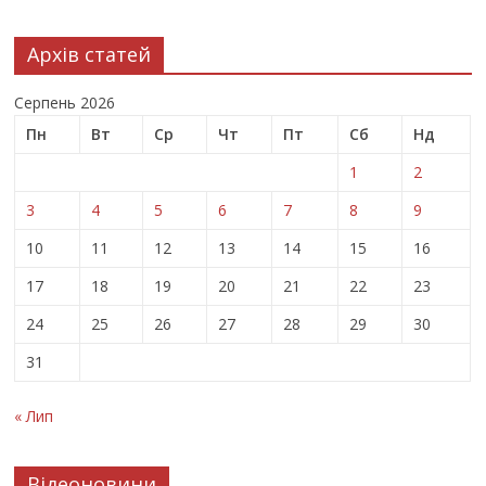
Архів статей
Серпень 2026
Пн
Вт
Ср
Чт
Пт
Сб
Нд
1
2
3
4
5
6
7
8
9
10
11
12
13
14
15
16
17
18
19
20
21
22
23
24
25
26
27
28
29
30
31
« Лип
Відеоновини