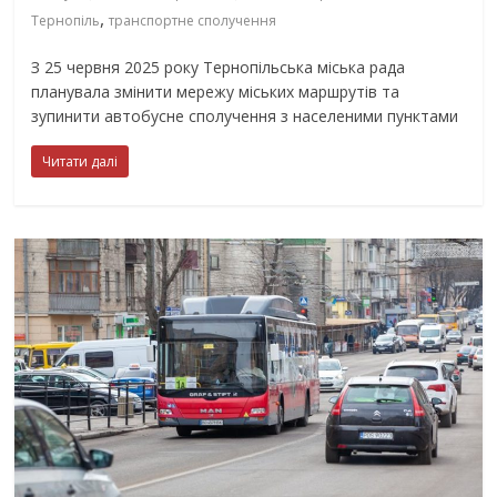
,
Тернопіль
транспортне сполучення
З 25 червня 2025 року Тернопільська міська рада
планувала змінити мережу міських маршрутів та
зупинити автобусне сполучення з населеними пунктами
Читати далі