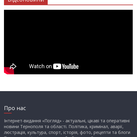
Про нас
Інтернет-видання «Погляд» - актуальні, цікаві та оперативні
новини Тернополя та області. Політика, кримінал, аварії,
люстрація, культура, спорт, історія, фото, рецепти та блоги