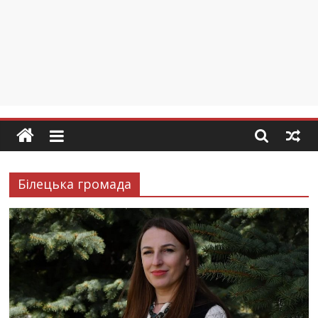
Білецька громада