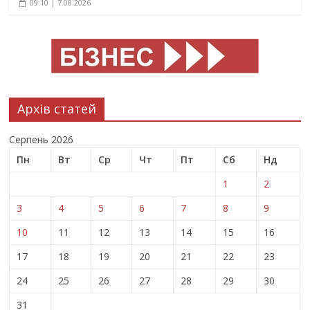
09:10 | 7.08.2026
Архів статей
Серпень 2026
Пн
Вт
Ср
Чт
Пт
Сб
Нд
1
2
3
4
5
6
7
8
9
10
11
12
13
14
15
16
17
18
19
20
21
22
23
24
25
26
27
28
29
30
31