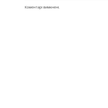
Коментарі вимкнені.