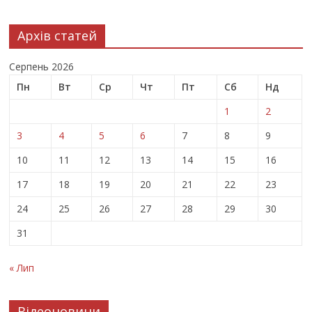
Архів статей
Серпень 2026
Пн
Вт
Ср
Чт
Пт
Сб
Нд
1
2
3
4
5
6
7
8
9
10
11
12
13
14
15
16
17
18
19
20
21
22
23
24
25
26
27
28
29
30
31
« Лип
Відеоновини