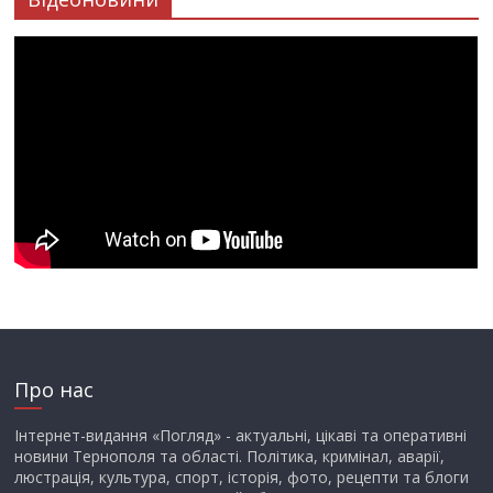
Про нас
Інтернет-видання «Погляд» - актуальні, цікаві та оперативні
новини Тернополя та області. Політика, кримінал, аварії,
люстрація, культура, спорт, історія, фото, рецепти та блоги