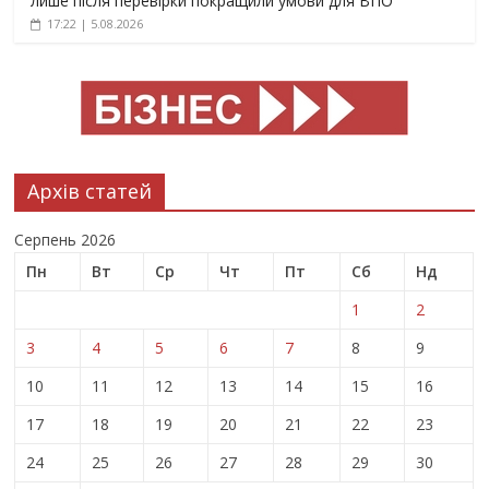
лише після перевірки покращили умови для ВПО
17:22 | 5.08.2026
Архів статей
Серпень 2026
Пн
Вт
Ср
Чт
Пт
Сб
Нд
1
2
3
4
5
6
7
8
9
10
11
12
13
14
15
16
17
18
19
20
21
22
23
24
25
26
27
28
29
30